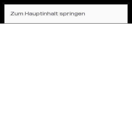
Zum Hauptinhalt springen